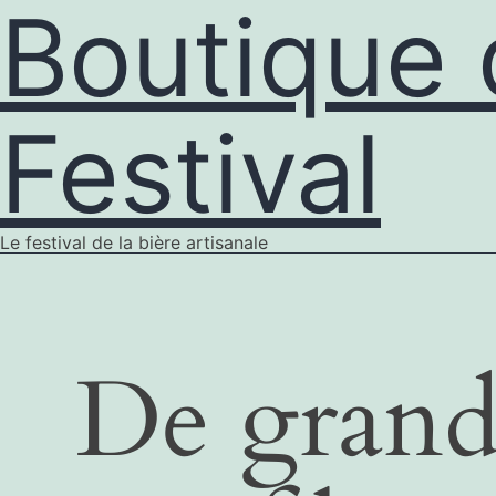
Boutique 
Festival
Le festival de la bière artisanale
De grande