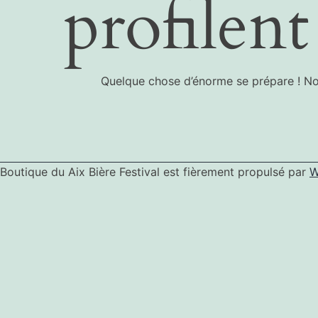
profilent
Quelque chose d’énorme se prépare ! Notr
Boutique du Aix Bière Festival est fièrement propulsé par
W