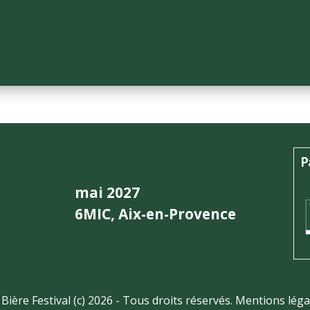
P
mai 2027
6MIC, Aix-en-Provence
 Bière Festival (c) 2026 - Tous droits réservés.
Mentions léga