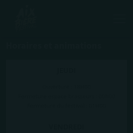
Horaires et animations
JEUDI
Ouverture : 18H00
Fermeture espace brasseurs : 00h00
Fermeture du festival : 01H00
VENDREDI