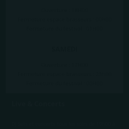
Ouverture : 18H00
Fermeture espace brasseurs : 00h00
Fermeture du festival : 01H00
SAMEDI
Ouverture : 17H00
Fermeture espace brasseurs : 23h00
Fermeture du festival : 00H00
Live & Concerts
DJ Sets et concerts tous les soirs de 19h00 à