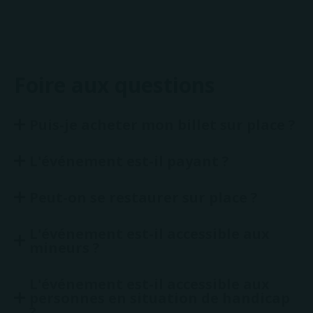
Foire aux questions
Puis-je acheter mon billet sur place ?
L'événement est-il payant ?
Peut-on se restaurer sur place ?
L'événement est-il accessible aux
mineurs ?
L'événement est-il accessible aux
personnes en situation de handicap
?