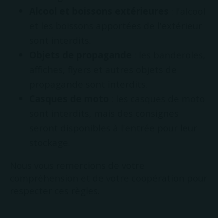
Alcool et boissons extérieures
: l'alcool
et les boissons apportées de l'extérieur
sont interdits.
Objets de propagande
: les banderoles,
affiches, flyers et autres objets de
propagande sont interdits.
Casques de moto
: les casques de moto
sont interdits, mais des consignes
seront disponibles à l'entrée pour leur
stockage.
Nous vous remercions de votre
compréhension et de votre coopération pour
respecter ces règles.