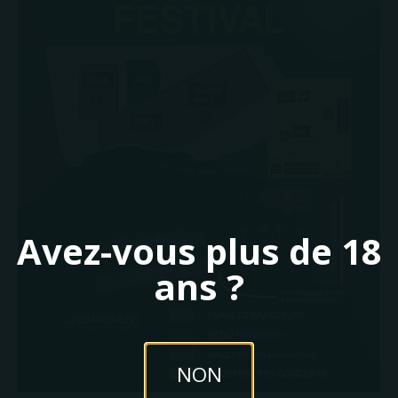
Avez-vous plus de 18
ans ?
NON