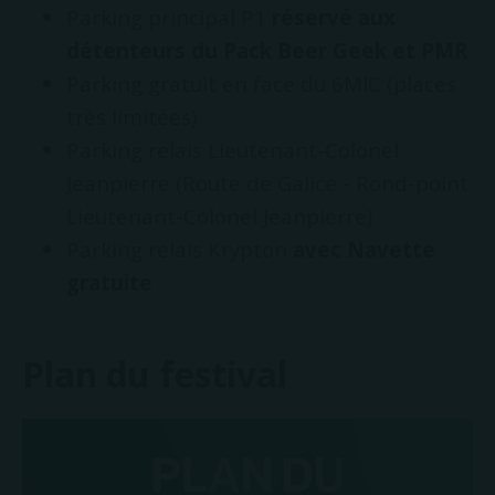
Parking principal P1
réservé aux
détenteurs du Pack Beer Geek et PMR
Parking gratuit en face du 6MIC (places
très limitées)
Parking relais Lieutenant-Colonel
Jeanpierre (Route de Galice - Rond-point
Lieutenant-Colonel Jeanpierre)
Parking relais Krypton
avec Navette
gratuite
Plan du festival