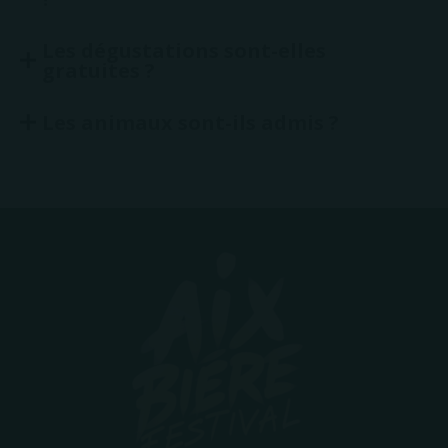
Les dégustations sont-elles
gratuites ?
Les animaux sont-ils admis ?