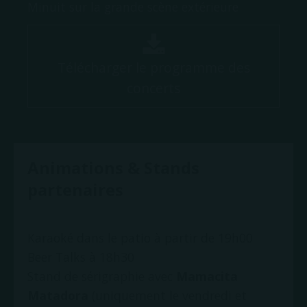
Minuit sur la grande scène extérieure
Télécharger le programme des
concerts
Animations & Stands
partenaires
Karaoké dans le patio à partir de 19h00
Beer Talks à 18h30
Stand de sérigraphie avec
Mamacita
Matadora
(uniquement le vendredi et