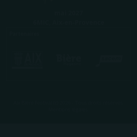
mai 2027
6MIC, Aix-en-Provence
Partenaires
Aix Bière Festival (c) 2026 - Tous droits réservés.
Mentions légales.