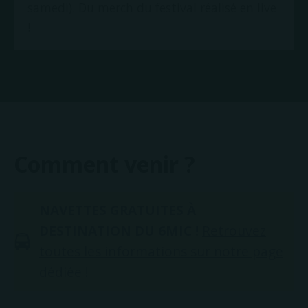
samedi). Du merch du festival réalisé en live
!
Comment venir ?
NAVETTES GRATUITES À
DESTINATION DU 6MIC !
Retrouvez
toutes les informations sur notre page
dédiée !