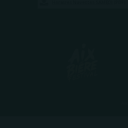
Horaires Navettes SAMEDI
(PDF)
Aix