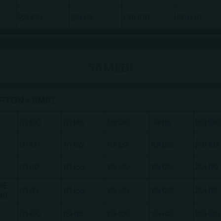
SAMEDI