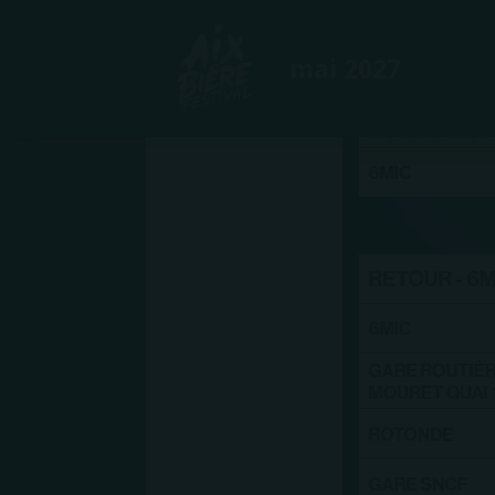
mai 2027