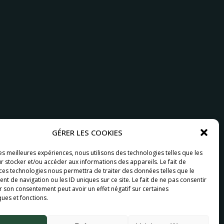
GÉRER LES COOKIES
les meilleures expériences, nous utilisons des technologies telles que les
r stocker et/ou accéder aux informations des appareils. Le fait de
 ces technologies nous permettra de traiter des données telles que le
 de navigation ou les ID uniques sur ce site. Le fait de ne pas consentir
r son consentement peut avoir un effet négatif sur certaines
ques et fonctions.