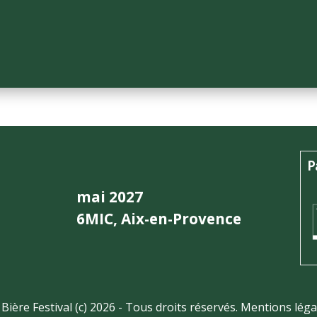
P
mai 2027
6MIC, Aix-en-Provence
 Bière Festival (c) 2026 - Tous droits réservés.
Mentions léga