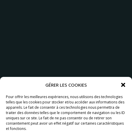
GÉRER LES COOKIES
Pour offrir les meilleures expériences, nous utilisons des technologies
telles que les cookies pour stocker et/ou accéder aux informations des
appareils. Le fait de consentir à ces technologies nous permettra de
traiter des données telles que le comportement de navigation ou les ID
uniques sur ce site. Le fait de ne pas consentir ou de retirer son
consentement peut avoir un effet négatif sur certaines caractéristiques
et fonctions.