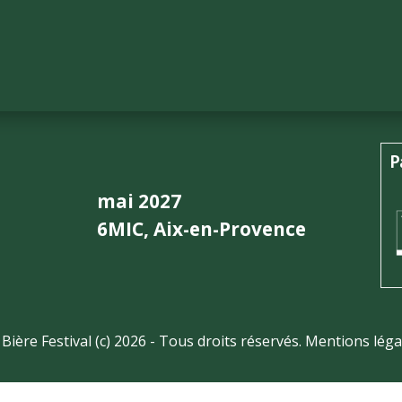
P
mai 2027
6MIC, Aix-en-Provence
 Bière Festival (c) 2026 - Tous droits réservés.
Mentions léga