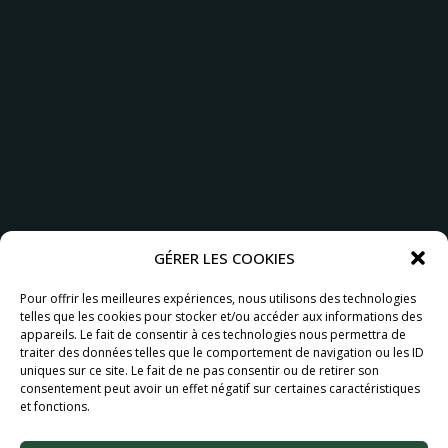
GÉRER LES COOKIES
Pour offrir les meilleures expériences, nous utilisons des technologies
telles que les cookies pour stocker et/ou accéder aux informations des
appareils. Le fait de consentir à ces technologies nous permettra de
traiter des données telles que le comportement de navigation ou les ID
uniques sur ce site. Le fait de ne pas consentir ou de retirer son
consentement peut avoir un effet négatif sur certaines caractéristiques
et fonctions.