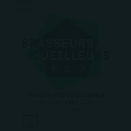
Site web
BRASSEURS CUEILLEURS
Année de création :
2016
Ville :
Landrais