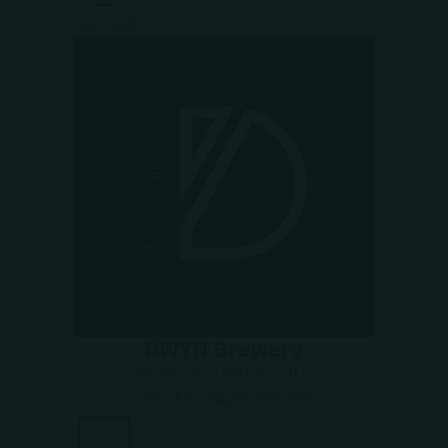
Site web
DWYN Brewery
Année de création :
2023
Ville :
Montagny (69 700)