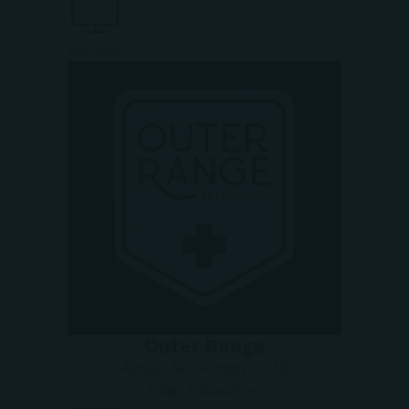
Site web
Outer Range
Année de création :
2016
Ville :
Sallanches