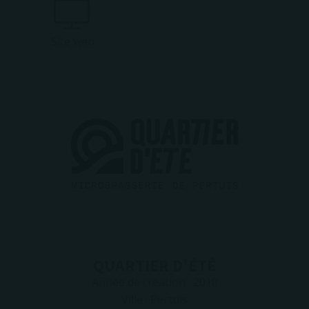
Site web
QUARTIER D'ÉTÉ
Année de création :
2018
Ville :
Pertuis