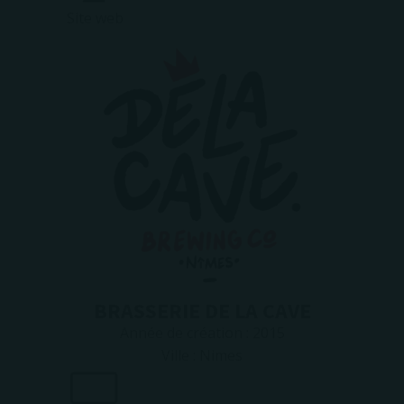
Site web
BRASSERIE DE LA CAVE
Année de création :
2015
Ville :
Nimes