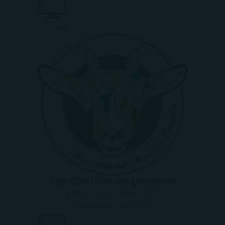
Site web
Les Ouailles du Luberon
Année de création :
2017
Ville :
Cheval-Blanc