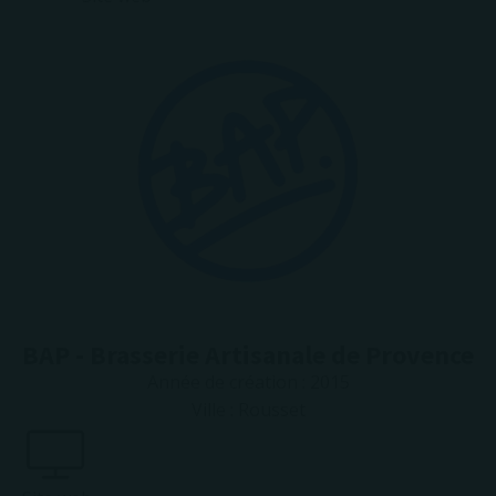
BAP - Brasserie Artisanale de Provence
Année de création :
2015
Ville :
Rousset