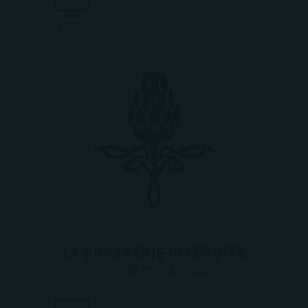
Site web
LA BRASSERIE INTERDITE
Année de création :
2021
Ville :
Pertuis