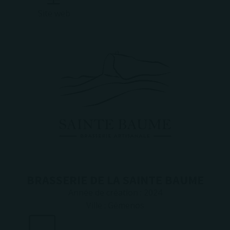
Site web
BRASSERIE DE LA SAINTE BAUME
Année de création :
2024
Ville :
Gémenos