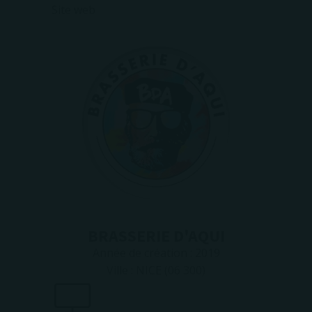
Site web
BRASSERIE D'AQUI
Année de création :
2019
Ville :
NICE (06 300)