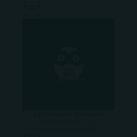
Site web
La Chouette Brasserie
Année de création :
2022
Ville :
Saint-Jean-de-Muzols (07 300)