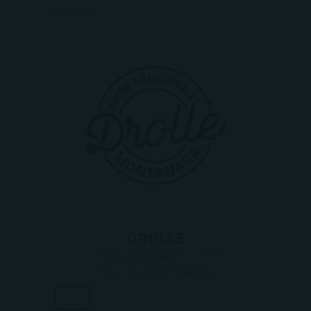
Site web
DROLLE
Année de création :
2021
Ville :
Salza di Pinerolo