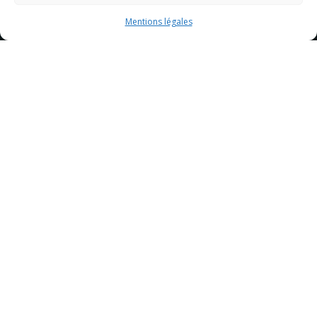
Mentions légales