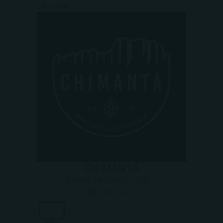
Site web
CHIMANTÁ
Année de création :
2019
Ville :
Domazan