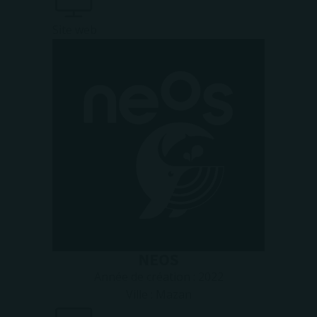
Site web
NEOS
Année de création :
2022
Ville :
Mazan