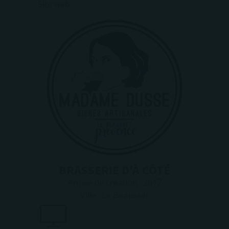
Site web
BRASSERIE D'À CÔTÉ
Année de création :
2017
Ville :
Le Beausset