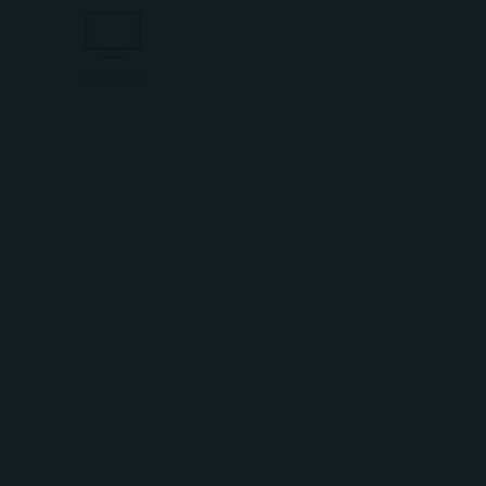
Site web